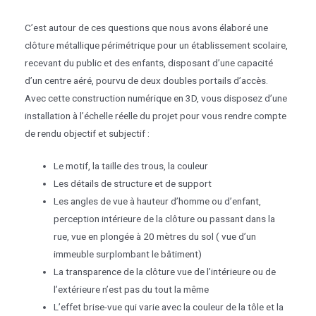
C’est autour de ces questions que nous avons élaboré une
clôture métallique périmétrique pour un établissement scolaire,
recevant du public et des enfants, disposant d’une capacité
d’un centre aéré, pourvu de deux doubles portails d’accès.
Avec cette construction numérique en 3D, vous disposez d’une
installation à l’échelle réelle du projet pour vous rendre compte
de rendu objectif et subjectif :
Le motif, la taille des trous, la couleur
Les détails de structure et de support
Les angles de vue à hauteur d’homme ou d’enfant,
perception intérieure de la clôture ou passant dans la
rue, vue en plongée à 20 mètres du sol ( vue d’un
immeuble surplombant le bâtiment)
La transparence de la clôture vue de l’intérieure ou de
l’extérieure n’est pas du tout la même
L’effet brise-vue qui varie avec la couleur de la tôle et la