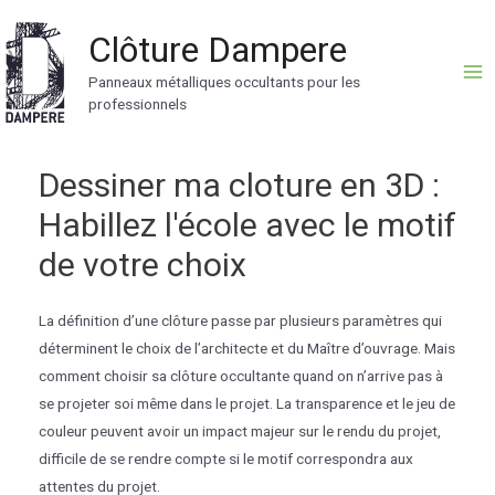
Aller
Clôture Dampere
au
contenu
Panneaux métalliques occultants pour les
Ma
professionnels
Me
Dessiner ma cloture en 3D :
Habillez l'école avec le motif
de votre choix
La définition d’une clôture passe par plusieurs paramètres qui
déterminent le choix de l’architecte et du Maître d’ouvrage. Mais
comment choisir sa clôture occultante quand on n’arrive pas à
se projeter soi même dans le projet. La transparence et le jeu de
couleur peuvent avoir un impact majeur sur le rendu du projet,
difficile de se rendre compte si le motif correspondra aux
attentes du projet.