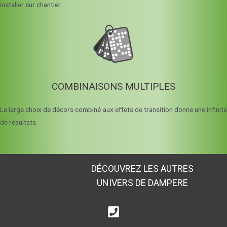
installer sur chantier
COMBINAISONS MULTIPLES
Le large choix de décors combiné aux effets de transition donne une infinité
de résultats.
DÉCOUVREZ LES AUTRES
UNIVERS DE DAMPERE