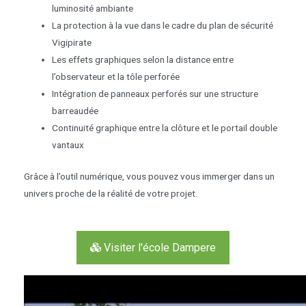
luminosité ambiante
La protection à la vue dans le cadre du plan de sécurité
Vigipirate
Les effets graphiques selon la distance entre
l’observateur et la tôle perforée
Intégration de panneaux perforés sur une structure
barreaudée
Continuité graphique entre la clôture et le portail double
vantaux
Grâce à l’outil numérique, vous pouvez vous immerger dans un
univers proche de la réalité de votre projet.
Visiter l'école Dampere