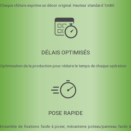
Chaque clôture exprime un décor original. Hauteur standard 1m80
DÉLAIS OPTIMISÉS
Optimisation de la production pour réduire le temps de chaque opération
POSE RAPIDE
Ensemble de fixations facile à poser, mécanisme poteau/panneau facile à