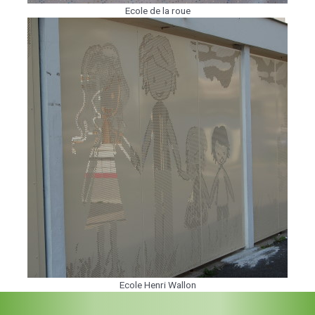
Ecole de la roue
Ecole Henri Wallon