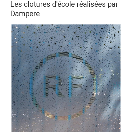
Les clotures d'école réalisées par
Dampere