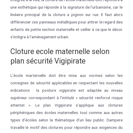
une esthétique qui réponde à la signature de l’urbanisme, car le
linéaire principal de la cloture a pignon sur rue. Il faut alors
différencier ces panneaux métalliques pour attirer le regard des
enfants de petite section maternelle et veiller à ce que le décor
s’intègre à l’aménagement urbain.
Cloture ecole maternelle selon
plan sécurité Vigipirate
L’école marternelle doit être mise aux normes selon les
consignes de sécurité applicables en respectant les nouvelles
indications : la posture vigipirate est adaptée au niveau
supérieur correspondant à l’intitulé « sécurité renforcé risque
attentat ». Le plan Vigipirate s’applique aux clotures
périphériques des écoles maternelles tout comme aux autres
types d’écoles selon la thématique d’un lieu public. Dampere
travaille le motif des clotures pour répondre aux exigences du