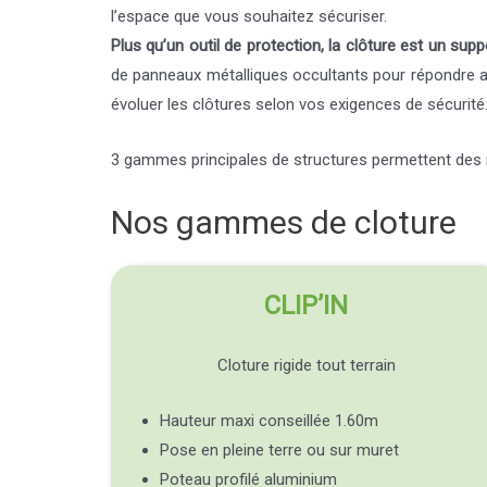
l’espace que vous souhaitez sécuriser.
Plus qu’un outil de protection, la clôture est un sup
de panneaux métalliques occultants pour répondre au
évoluer les clôtures selon vos exigences de sécurité
3 gammes principales de structures permettent des 
Nos gammes de cloture
CLIP’IN
Cloture rigide tout terrain
Hauteur maxi conseillée 1.60m
Pose en pleine terre ou sur muret
Poteau profilé aluminium