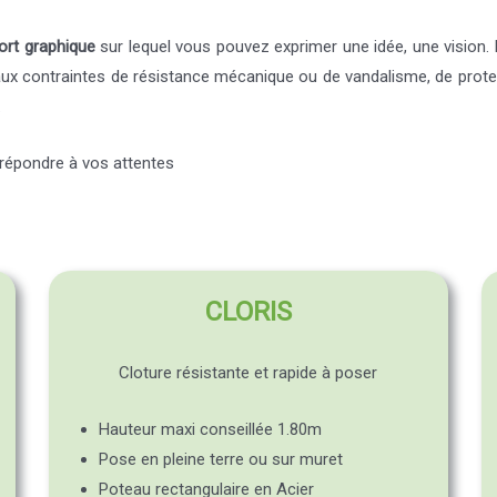
port graphique
sur lequel vous pouvez exprimer une idée, une vision.
x contraintes de résistance mécanique ou de vandalisme, de protect
.
répondre à vos attentes
CLORIS
Cloture résistante et rapide à poser
Hauteur maxi conseillée 1.80m
Pose en pleine terre ou sur muret
Poteau rectangulaire en Acier