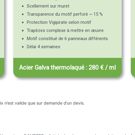
Scellement sur muret
Transparence du motif perforé ~ 15 %
Protection Vigipirate selon motif
Trapèzes complexe à mettre en œuvre
Motif constitué de 6 panneaux différents
Délai 4 semaines
Acier Galva thermolaqué : 280 € / ml
rix n’est valide que sur demande d’un devis.