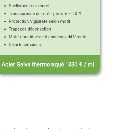
Scellement sur muret
Transparence du motif perforé ~ 10 %
Protection Vigipirate selon motif
Trapèzes déconseillés
Motif constitué de 6 panneaux différents
Délai 6 semaines
Acier Galva thermolaqué : 330 € / ml