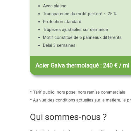
Avec platine
Transparence du motif perforé ~ 25 %
Protection standard
Trapèzes ajustables sur demande
Motif constitué de 6 panneaux différents
Délai 3 semaines
Acier Galva thermolaqué : 240 € / ml
* Tarif public, hors pose, hors remise commerciale
* Au vue des conditions actuelles sur la matière, le p
Qui sommes-nous ?