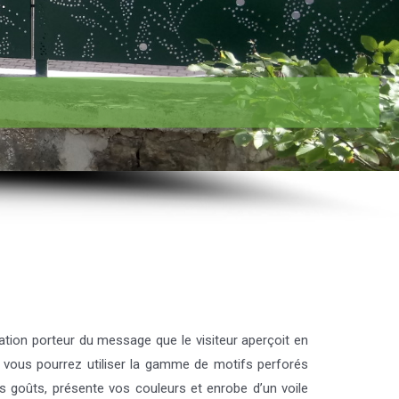
ation porteur du message que le visiteur aperçoit en
, vous pourrez utiliser la gamme de motifs perforés
vos goûts, présente vos couleurs et enrobe d’un voile