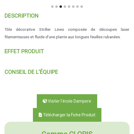
DESCRIPTION
Tôle décorative Striller Lines composée de découpes laser
filamenteuses et fluide d’une plante aux longues feuilles rubanées.
EFFET PRODUIT
CONSEIL DE L'ÉQUIPE
Visiter l'école Dampere
Télécharger la Fiche Produit