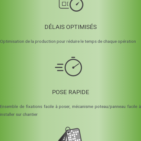
DÉLAIS OPTIMISÉS
Optimisation de la production pour réduire le temps de chaque opération
POSE RAPIDE
Ensemble de fixations facile à poser, mécanisme poteau/panneau facile à
installer sur chantier