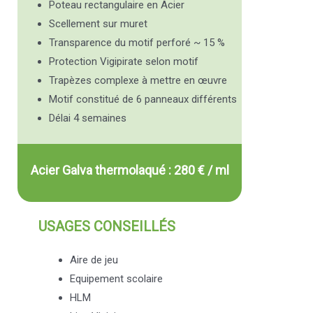
Poteau rectangulaire en Acier
Scellement sur muret
Transparence du motif perforé ~ 15 %
Protection Vigipirate selon motif
Trapèzes complexe à mettre en œuvre
Motif constitué de 6 panneaux différents
Délai 4 semaines
Acier Galva thermolaqué : 280 € / ml
USAGES CONSEILLÉS
Aire de jeu
Equipement scolaire
HLM