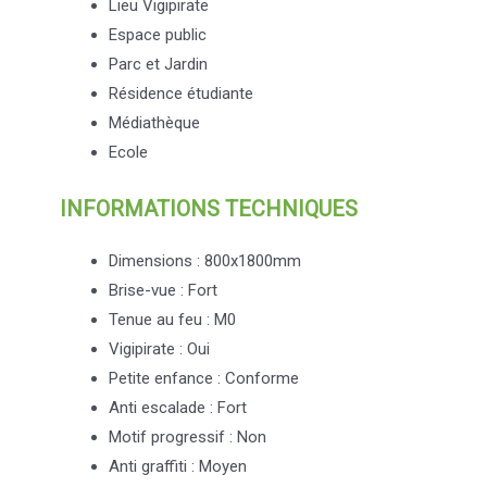
Lieu Vigipirate
Espace public
Parc et Jardin
Résidence étudiante
Médiathèque
Ecole
INFORMATIONS TECHNIQUES
Dimensions : 800x1800mm
Brise-vue : Fort
Tenue au feu : M0
Vigipirate : Oui
Petite enfance : Conforme
Anti escalade : Fort
Motif progressif : Non
Anti graffiti : Moyen